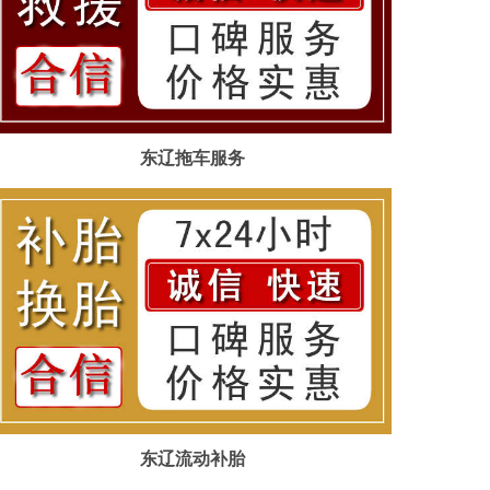
东辽拖车服务
东辽流动补胎