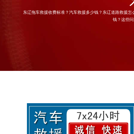
东辽拖车救援收费标准？汽车救援多少钱？东辽道路救援怎
钱？这些问