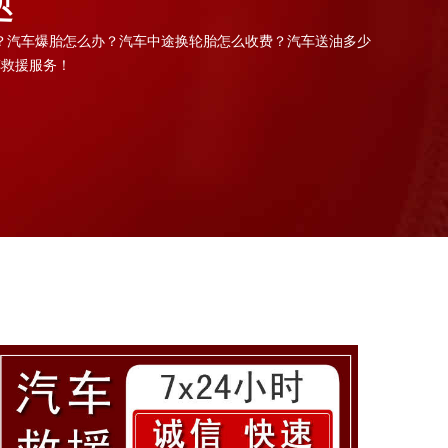
？汽车爆胎怎么办？汽车中途换轮胎怎么收费？汽车送油多少
车救援服务！