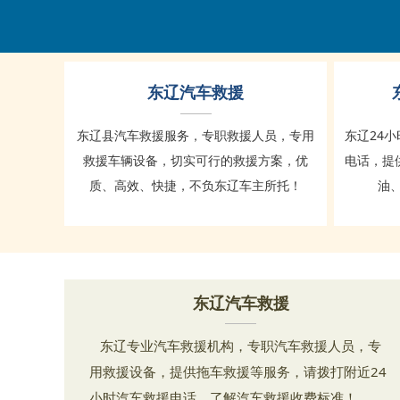
东辽汽车救援
东辽24
东辽县汽车救援服务，专职救援人员，专用
电话，提
救援车辆设备，切实可行的救援方案，优
油
质、高效、快捷，不负东辽车主所托！
东辽汽车救援
东辽专业汽车救援机构，专职汽车救援人员，专
用救援设备，提供拖车救援等服务，请拨打附近24
小时汽车救援电话，了解汽车救援收费标准！