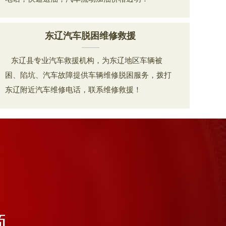
东辽汽车脱困维修救援
东辽县专业汽车救援机构，为东辽地区车辆被
困、陷坑、汽车故障提供车辆维修脱困服务，拨打
东辽附近汽车维修电话，联系维修救援！
题