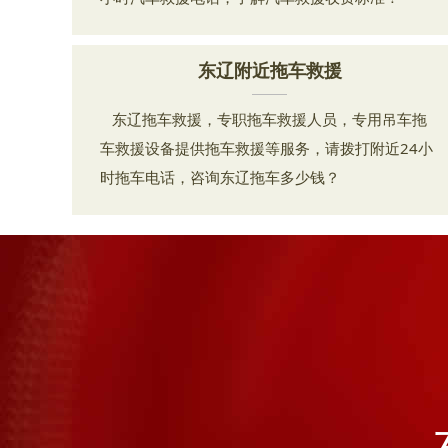
东辽附近拖车救援
东辽拖车救援，专职拖车救援人员，专用吊车拖
车救援设备提供拖车救援等服务，请拨打附近24小
时拖车电话，咨询东辽拖车多少钱？