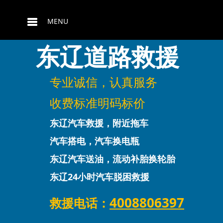
MENU
东辽道路救援
专业诚信，认真服务
收费标准明码标价
东辽汽车救援，附近拖车
汽车搭电，汽车换电瓶
东辽汽车送油，流动补胎换轮胎
东辽24小时汽车脱困救援
4008806397
救援电话：