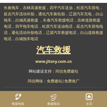
长春拖车
，
吉林高速救援
，
四平汽车送油
，
松原汽车搭电
，
扶余市汽车救援项目
延吉汽车流动补胎
，
通化汽车换轮胎
，
辽源汽车充电
，
白山
拖车
，
白城高速救援
，
长春汽车救援电话
，
吉林道路救援
前郭县汽车救援项目
电话
，
四平拖车电话
，
松原汽车送油电话
，
延吉汽车搭电电
长岭县汽车救援项目
话
，
通化流动补胎电话
，
辽源汽车救援电话
，
白山道路救援
电话
，
白城拖车电话
乾安县汽车救援项目
汽车救援
延吉市汽车救援项目
www.jltsny.com.cn
通化市汽车救援项目
网站建设支持：
同信免费建站
梅河口市汽车救援项目
同信网络
：
免费建站
|
免费推广
集安市汽车救援项目
辉南县汽车救援项目
救援热线
救援电话
主页
柳河县汽车救援项目