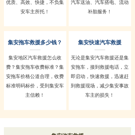
优质、高效、快捷，不负集
汽车送油、汽车搭电、流动
安车主所托！
补胎服务！
扶余市汽车救援项目
前郭县汽车救援项目
长岭县汽车救援项目
集安拖车救援多少钱？
集安快速汽车救援
乾安县汽车救援项目
集安地区汽车救援怎么收
无论是集安汽车救援还是集
延吉市汽车救援项目
费？集安拖车收费标准？集
安拖车，接到救援电话，立
安拖车价格公道合理，收费
即启动，快速救援，迅速赶
通化市汽车救援项目
标准明码标价，受到集安车
到救援现场，减少集安事故
梅河口市汽车救援项目
主信赖！
车主的损失！
集安市汽车救援项目
辉南县汽车救援项目
柳河县汽车救援项目