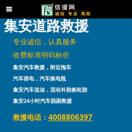
集安道路救援
长春道路汽车救援
长春市汽车救援项目
专业诚信，认真服务
吉林道路汽车救援
榆树汽车救援项目
收费标准明码标价
四平道路汽车救援
德惠市汽车救援项目
集安汽车救援，附近拖车
松原道路汽车救援
农安县汽车救援项目
汽车搭电，汽车换电瓶
集安汽车送油，流动补胎换轮胎
通化道路汽车救援
双阳区汽车救援项目
集安24小时汽车脱困救援
辽源道路汽车救援
九台区汽车救援项目
4008806397
救援电话：
白山道路汽车救援
吉林市汽车救援项目
白城道路汽车救援
舒兰市汽车救援项目