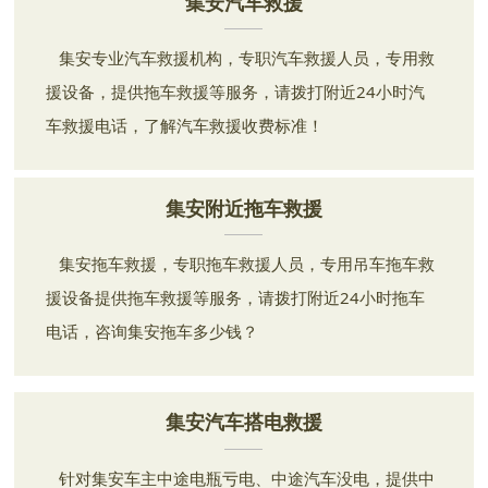
集安汽车救援
辽源市汽车救援项目
集安专业汽车救援机构，专职汽车救援人员，专用救
援设备，提供拖车救援等服务，请拨打附近24小时汽
东丰县汽车救援项目
车救援电话，了解汽车救援收费标准！
东辽县汽车救援项目
白山市汽车救援项目
集安附近拖车救援
临江市汽车救援项目
集安拖车救援，专职拖车救援人员，专用吊车拖车救
抚松县汽车救援项目
援设备提供拖车救援等服务，请拨打附近24小时拖车
电话，咨询集安拖车多少钱？
靖宇县汽车救援项目
长白县汽车救援项目
集安汽车搭电救援
白城市汽车救援项目
针对集安车主中途电瓶亏电、中途汽车没电，提供中
洮南市汽车救援项目