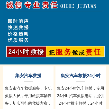
延吉道路汽车救援
磐石市汽车救援项目
救援动态
蛟河市汽车救援项目
桦甸市汽车救援项目
永吉县汽车救援项目
四平市汽车救援项目
公主岭市汽车救援项目
集安汽车救援
集安汽车救援24小时
双辽市汽车救援项目
梨树县汽车救援项目
集安市汽车救援服务，专职
集安24小时汽车救援，专用
救援人员，专用救援车辆设
24小时汽车救援电话，提供
伊通县汽车救援项目
备，切实可行的救援方案，
24小时推车救援，24小时
松原市汽车救援项目