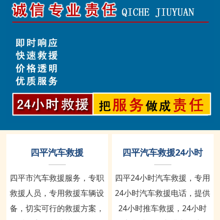
延吉道路汽车救援
磐石市汽车救援项目
救援动态
蛟河市汽车救援项目
桦甸市汽车救援项目
永吉县汽车救援项目
四平市汽车救援项目
公主岭市汽车救援项目
四平汽车救援
四平汽车救援24小时
双辽市汽车救援项目
梨树县汽车救援项目
四平市汽车救援服务，专职
四平24小时汽车救援，专用
救援人员，专用救援车辆设
24小时汽车救援电话，提供
伊通县汽车救援项目
备，切实可行的救援方案，
24小时推车救援，24小时
松原市汽车救援项目