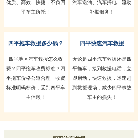
优质、高效、快捷，不负四
汽车送油、汽车搭电、流动
平车主所托！
补胎服务！
扶余市汽车救援项目
前郭县汽车救援项目
长岭县汽车救援项目
四平拖车救援多少钱？
四平快速汽车救援
乾安县汽车救援项目
四平地区汽车救援怎么收
无论是四平汽车救援还是四
延吉市汽车救援项目
费？四平拖车收费标准？四
平拖车，接到救援电话，立
平拖车价格公道合理，收费
即启动，快速救援，迅速赶
通化市汽车救援项目
标准明码标价，受到四平车
到救援现场，减少四平事故
梅河口市汽车救援项目
主信赖！
车主的损失！
集安市汽车救援项目
辉南县汽车救援项目
柳河县汽车救援项目