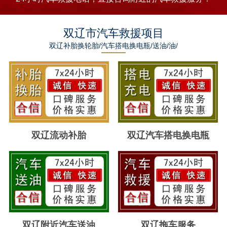
双辽市汽车救援项目
双辽补胎换轮胎/汽车搭电换电瓶/送油/油/
双辽流动补胎
双辽汽车搭电换电瓶
双辽附近汽车送油
双辽拖车服务