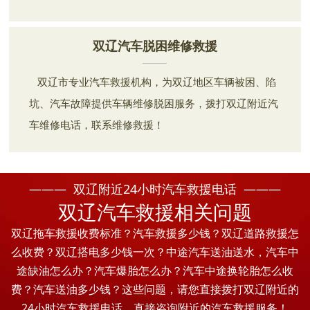
双辽汽车脱困维修救援
双辽市专业汽车救援机构，为双辽地区车辆被困、陷
坑、汽车故障提供车辆维修脱困服务，拨打双辽附近汽
车维修电话，联系维修救援！
——— 双辽附近24小时汽车救援电话 ———
双辽汽车救援相关问题
双辽拖车救援收费标准？汽车救援多少钱？双辽道路救援怎
么收费？双辽搭电多少钱一次？中途汽车送油送水，汽车中
途缺油怎么办？汽车爆胎怎么办？汽车中途换轮胎怎么收
费？汽车送油多少钱？这些问题，请您直接拨打双辽附近的
24小时汽车救援电话，直接咨询附近的汽车救援服务！