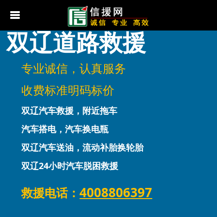
双辽道路救援
长春道路汽车救援
长春市汽车救援项目
专业诚信，认真服务
吉林道路汽车救援
榆树汽车救援项目
收费标准明码标价
四平道路汽车救援
德惠市汽车救援项目
双辽汽车救援，附近拖车
松原道路汽车救援
农安县汽车救援项目
汽车搭电，汽车换电瓶
双辽汽车送油，流动补胎换轮胎
通化道路汽车救援
双阳区汽车救援项目
双辽24小时汽车脱困救援
辽源道路汽车救援
九台区汽车救援项目
4008806397
救援电话：
白山道路汽车救援
吉林市汽车救援项目
白城道路汽车救援
舒兰市汽车救援项目