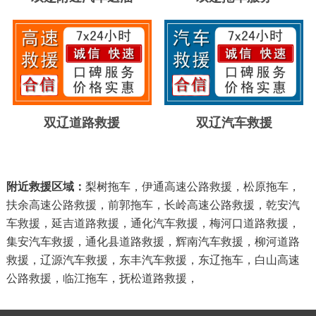
双辽道路救援
双辽汽车救援
附近救援区域：
梨树拖车
，
伊通高速公路救援
，
松原拖车
，
扶余高速公路救援
，
前郭拖车
，
长岭高速公路救援
，
乾安汽
车救援
，
延吉道路救援
，
通化汽车救援
，
梅河口道路救援
，
集安汽车救援
，
通化县道路救援
，
辉南汽车救援
，
柳河道路
救援
，
辽源汽车救援
，
东丰汽车救援
，
东辽拖车
，
白山高速
公路救援
，
临江拖车
，
抚松道路救援
，